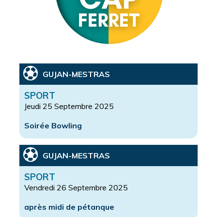
GUJAN-MESTRAS
SPORT
Jeudi 25 Septembre 2025
Soirée Bowling
GUJAN-MESTRAS
SPORT
Vendredi 26 Septembre 2025
après midi de pétanque