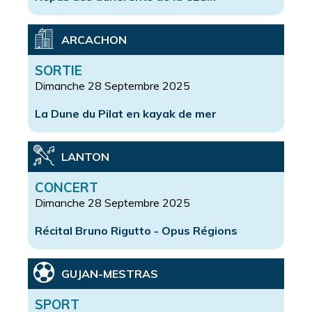
ARCACHON
SORTIE
Dimanche 28 Septembre 2025
La Dune du Pilat en kayak de mer
LANTON
CONCERT
Dimanche 28 Septembre 2025
Récital Bruno Rigutto - Opus Régions
GUJAN-MESTRAS
SPORT