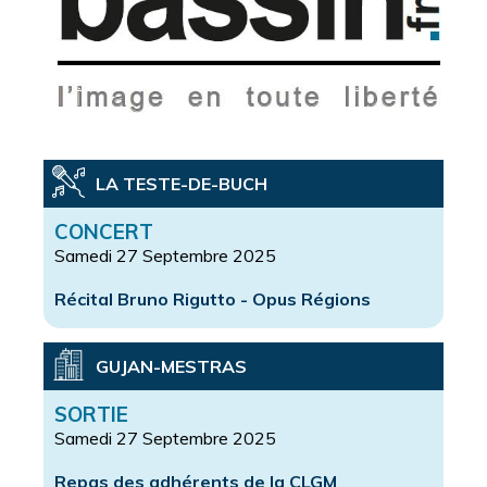
LA TESTE-DE-BUCH
CONCERT
Samedi 27 Septembre 2025
Récital Bruno Rigutto - Opus Régions
GUJAN-MESTRAS
SORTIE
Samedi 27 Septembre 2025
Repas des adhérents de la CLGM