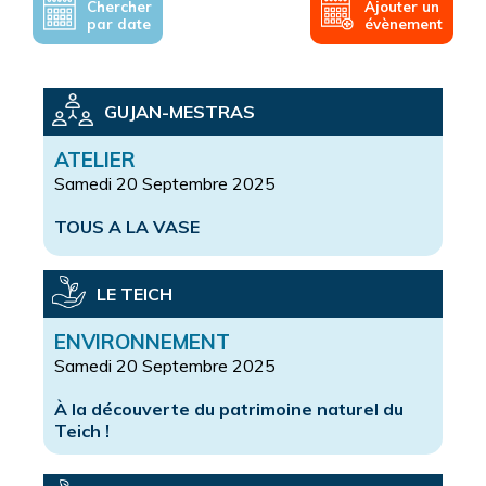
Chercher
Ajouter un
par date
évènement
GUJAN-MESTRAS
ATELIER
Samedi 20 Septembre 2025
TOUS A LA VASE
LE TEICH
ENVIRONNEMENT
Samedi 20 Septembre 2025
À la découverte du patrimoine naturel du
Teich !