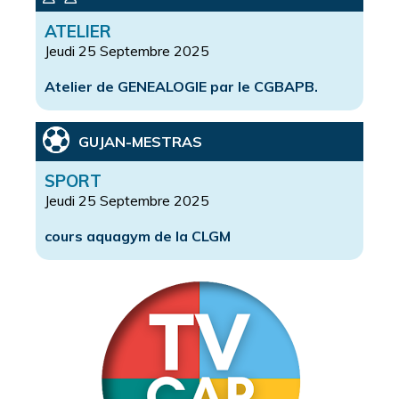
ATELIER
Jeudi 25 Septembre 2025
Atelier de GENEALOGIE par le CGBAPB.
GUJAN-MESTRAS
SPORT
Jeudi 25 Septembre 2025
cours aquagym de la CLGM