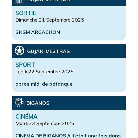
SORTIE
Dimanche 21 Septembre 2025
SNSM ARCACHON
GUJAN-MESTRAS
SPORT
Lundi 22 Septembre 2025
après midi de pétanque
BIGANOS
CINÉMA
Mardi 23 Septembre 2025
CINEMA DE BIGANOS // Il était une fois dans