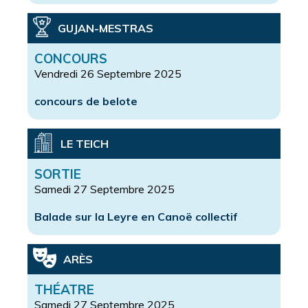
GUJAN-MESTRAS
CONCOURS
Vendredi 26 Septembre 2025
concours de belote
LE TEICH
SORTIE
Samedi 27 Septembre 2025
Balade sur la Leyre en Canoë collectif
ARÈS
THÉATRE
Samedi 27 Septembre 2025