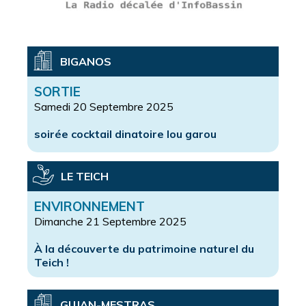
BIGANOS
SORTIE
Samedi 20 Septembre 2025
soirée cocktail dinatoire lou garou
LE TEICH
ENVIRONNEMENT
Dimanche 21 Septembre 2025
À la découverte du patrimoine naturel du
Teich !
GUJAN-MESTRAS