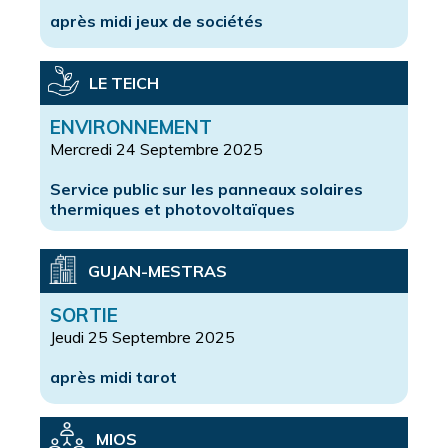
après midi jeux de sociétés
LE TEICH
ENVIRONNEMENT
Mercredi 24 Septembre 2025
Service public sur les panneaux solaires
thermiques et photovoltaïques
GUJAN-MESTRAS
SORTIE
Jeudi 25 Septembre 2025
après midi tarot
MIOS