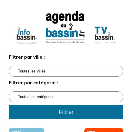
Filtrer par ville :
Filtrer par catégorie :