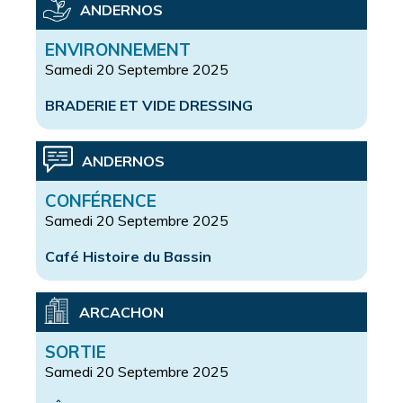
ANDERNOS
ENVIRONNEMENT
Samedi 20 Septembre 2025
BRADERIE ET VIDE DRESSING
ANDERNOS
CONFÉRENCE
Samedi 20 Septembre 2025
Café Histoire du Bassin
ARCACHON
SORTIE
Samedi 20 Septembre 2025