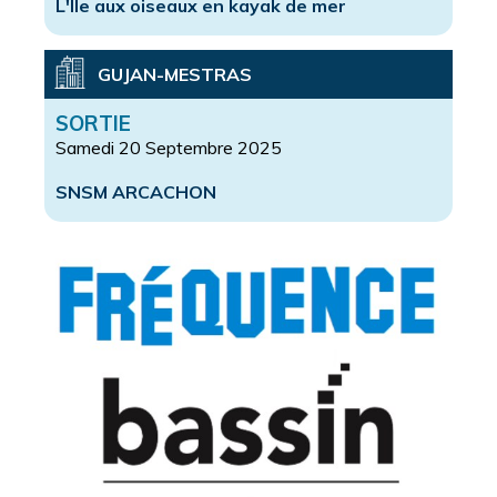
L'Île aux oiseaux en kayak de mer
GUJAN-MESTRAS
SORTIE
Samedi 20 Septembre 2025
SNSM ARCACHON