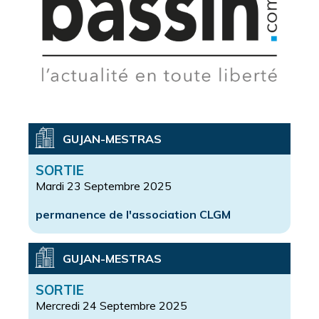
GUJAN-MESTRAS
SORTIE
Mardi 23 Septembre 2025
permanence de l'association CLGM
GUJAN-MESTRAS
SORTIE
Mercredi 24 Septembre 2025