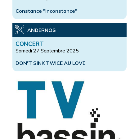
Constance "Inconstance"
ANDERNOS
CONCERT
Samedi 27 Septembre 2025
DON'T SINK TWICE AU LOVE