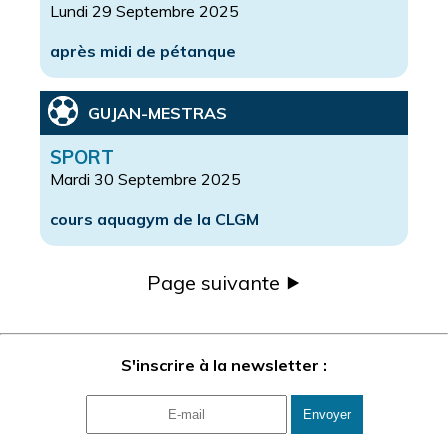
Lundi 29 Septembre 2025
après midi de pétanque
GUJAN-MESTRAS
SPORT
Mardi 30 Septembre 2025
cours aquagym de la CLGM
Page suivante ⯈
S'inscrire à la newsletter :