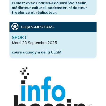
l’Ouest avec Charles-Édouard Woisselin,
médiateur culturel, podcaster, rédacteur
freelance et réalisateur.
GUJAN-MESTRAS
SPORT
Mardi 23 Septembre 2025
cours aquagym de la CLGM